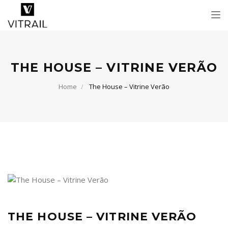
Tog
nav
THE HOUSE – VITRINE VERÃO
Home
The House – Vitrine Verão
THE HOUSE – VITRINE VERÃO