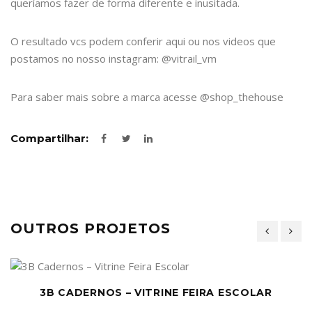
queríamos fazer de forma diferente e inusitada.
O resultado vcs podem conferir aqui ou nos videos que
postamos no nosso instagram: @vitrail_vm
Para saber mais sobre a marca acesse @shop_thehouse
Compartilhar:
OUTROS PROJETOS
3B CADERNOS – VITRINE FEIRA ESCOLAR