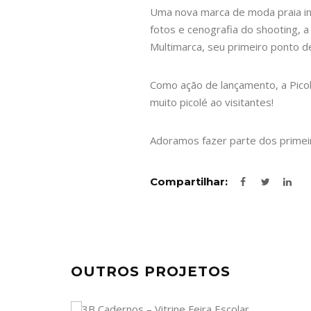
Uma nova marca de moda praia infa
fotos e cenografia do shooting, 
Multimarca, seu primeiro ponto de
Como ação de lançamento, a Picol
muito picolé ao visitantes!
Adoramos fazer parte dos primei
Compartilhar:
OUTROS PROJETOS