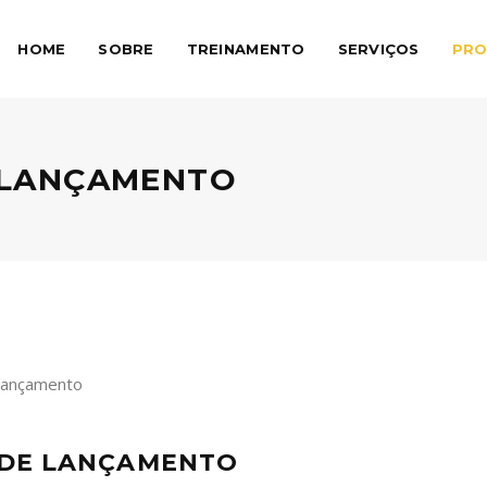
HOME
SOBRE
TREINAMENTO
SERVIÇOS
PRO
E LANÇAMENTO
E DE LANÇAMENTO