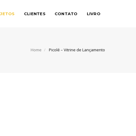
JETOS
CLIENTES
CONTATO
LIVRO
Home
Picolé – Vitrine de Lançamento