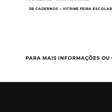
3B CADERNOS – VITRINE FEIRA ESCOLA
PARA MAIS INFORMAÇÕES OU