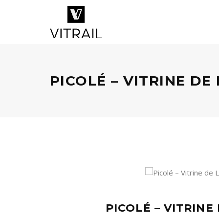
PICOLÉ – VITRINE D
PICOLÉ – VITRIN