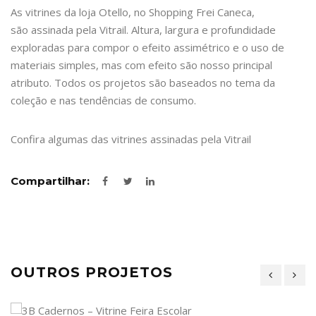
As vitrines da loja Otello, no Shopping Frei Caneca,
são assinada pela Vitrail. Altura, largura e profundidade
exploradas para compor o efeito assimétrico e o uso de
materiais simples, mas com efeito são nosso principal
atributo. Todos os projetos são baseados no tema da
coleção e nas tendências de consumo.
Confira algumas das vitrines assinadas pela Vitrail
Compartilhar:
OUTROS PROJETOS