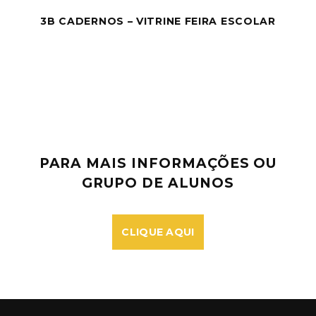
3B CADERNOS – VITRINE FEIRA ESCOLAR
PARA MAIS INFORMAÇÕES OU
GRUPO DE ALUNOS
CLIQUE AQUI