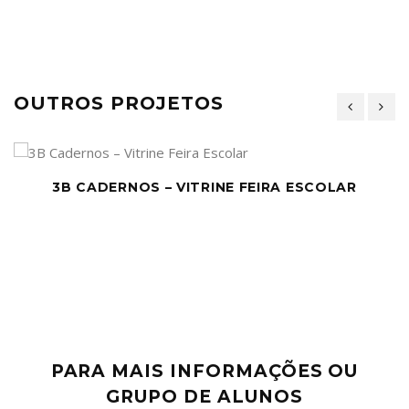
OUTROS PROJETOS
3B CADERNOS – VITRINE FEIRA ESCOLAR
PARA MAIS INFORMAÇÕES OU
GRUPO DE ALUNOS