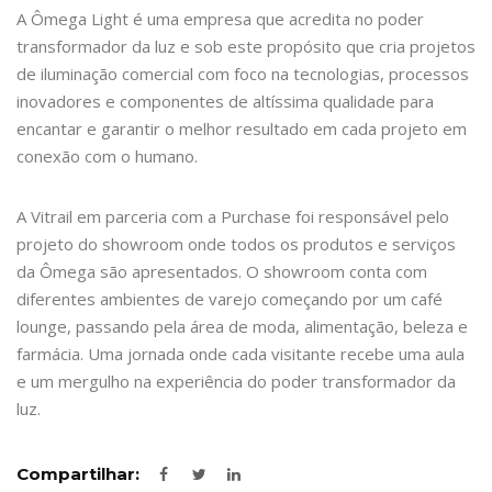
A Ômega Light é uma empresa que acredita no poder
transformador da luz e sob este propósito que cria projetos
de iluminação comercial com foco na tecnologias, processos
inovadores e componentes de altíssima qualidade para
encantar e garantir o melhor resultado em cada projeto em
conexão com o humano.
A Vitrail em parceria com a Purchase foi responsável pelo
projeto do showroom onde todos os produtos e serviços
da Ômega são apresentados. O showroom conta com
diferentes ambientes de varejo começando por um café
lounge, passando pela área de moda, alimentação, beleza e
farmácia. Uma jornada onde cada visitante recebe uma aula
e um mergulho na experiência do poder transformador da
luz.
Compartilhar: