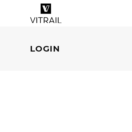
LOGIN