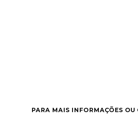
PARA MAIS INFORMAÇÕES OU