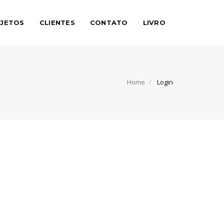
JETOS
CLIENTES
CONTATO
LIVRO
Home
Login