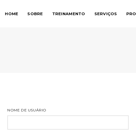
HOME
SOBRE
TREINAMENTO
SERVIÇOS
PRO
NOME DE USUÁRIO