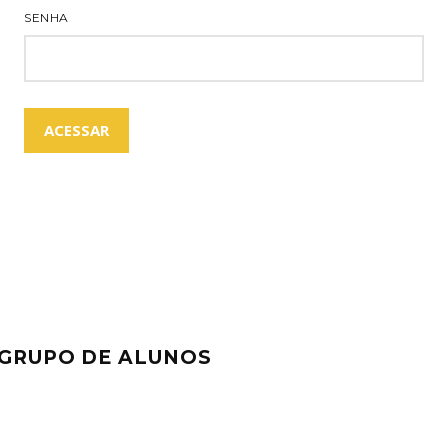
SENHA
 GRUPO DE ALUNOS